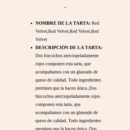
NOMBRE DE LA TARTA:
Red
Velvet,Red Velvet,Red Velvet,Red
Velvet
DESCRIPCIÓN DE LA TARTA:
Dos bizcochos aterciopeladamente
rojos componen esta tarta, que
acompañamos con un glaseado de
queso de calidad. Todo ingredientes
premium que la hacen única.,Dos
bizcochos aterciopeladamente rojos
componen esta tarta, que
acompañamos con un glaseado de
queso de calidad. Todo ingredientes
premium que la hacen única.,Dos