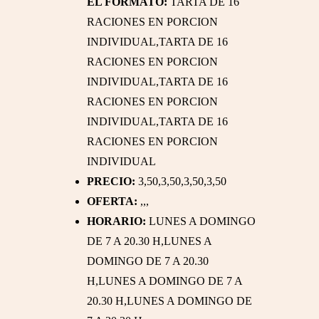
EL FORMATO:
TARTA DE 16
RACIONES EN PORCION
INDIVIDUAL,TARTA DE 16
RACIONES EN PORCION
INDIVIDUAL,TARTA DE 16
RACIONES EN PORCION
INDIVIDUAL,TARTA DE 16
RACIONES EN PORCION
INDIVIDUAL
PRECIO:
3,50,3,50,3,50,3,50
OFERTA:
,,,
HORARIO:
LUNES A DOMINGO
DE 7 A 20.30 H,LUNES A
DOMINGO DE 7 A 20.30
H,LUNES A DOMINGO DE 7 A
20.30 H,LUNES A DOMINGO DE