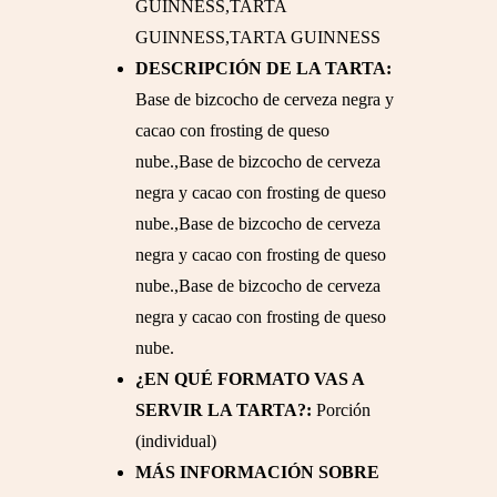
GUINNESS,TARTA
GUINNESS,TARTA GUINNESS
DESCRIPCIÓN DE LA TARTA:
Base de bizcocho de cerveza negra y
cacao con frosting de queso
nube.,Base de bizcocho de cerveza
negra y cacao con frosting de queso
nube.,Base de bizcocho de cerveza
negra y cacao con frosting de queso
nube.,Base de bizcocho de cerveza
negra y cacao con frosting de queso
nube.
¿EN QUÉ FORMATO VAS A
SERVIR LA TARTA?:
Porción
(individual)
MÁS INFORMACIÓN SOBRE