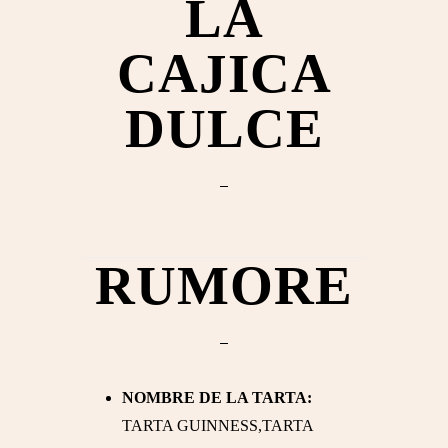
LA
CAJICA
DULCE
RUMORE
NOMBRE DE LA TARTA:
TARTA GUINNESS,TARTA