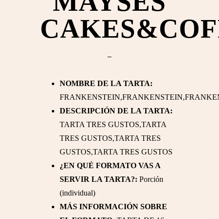
MAYSES
CAKES&COF
NOMBRE DE LA TARTA:
FRANKENSTEIN,FRANKENSTEIN,FRANKE
DESCRIPCIÓN DE LA TARTA:
TARTA TRES GUSTOS,TARTA
TRES GUSTOS,TARTA TRES
GUSTOS,TARTA TRES GUSTOS
¿EN QUÉ FORMATO VAS A
SERVIR LA TARTA?:
Porción
(individual)
MÁS INFORMACIÓN SOBRE