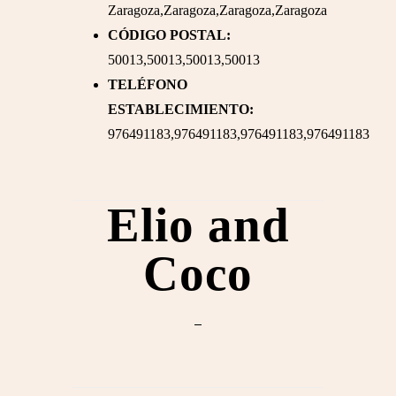
Zaragoza,Zaragoza,Zaragoza,Zaragoza
CÓDIGO POSTAL:
50013,50013,50013,50013
TELÉFONO
ESTABLECIMIENTO:
976491183,976491183,976491183,976491183
Elio and
Coco