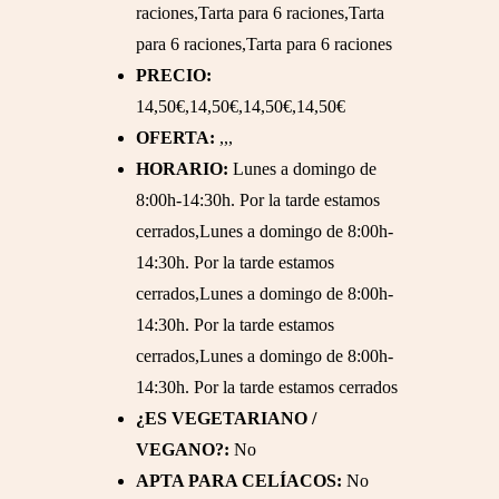
raciones,Tarta para 6 raciones,Tarta
para 6 raciones,Tarta para 6 raciones
PRECIO:
14,50€,14,50€,14,50€,14,50€
OFERTA:
,,,
HORARIO:
Lunes a domingo de
8:00h-14:30h. Por la tarde estamos
cerrados,Lunes a domingo de 8:00h-
14:30h. Por la tarde estamos
cerrados,Lunes a domingo de 8:00h-
14:30h. Por la tarde estamos
cerrados,Lunes a domingo de 8:00h-
14:30h. Por la tarde estamos cerrados
¿ES VEGETARIANO /
VEGANO?:
No
APTA PARA CELÍACOS:
No