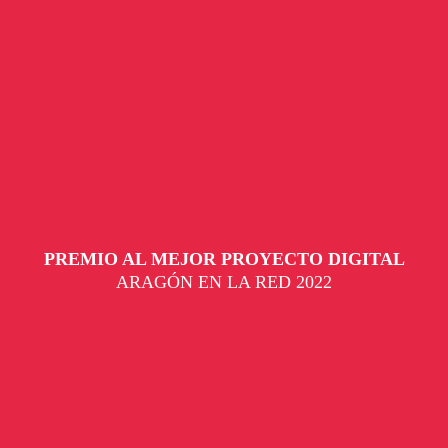
PREMIO AL MEJOR PROYECTO DIGITAL
ARAGÓN EN LA RED 2022