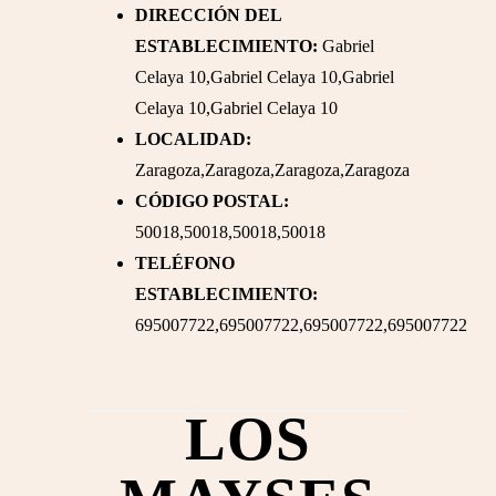
DIRECCIÓN DEL
ESTABLECIMIENTO:
Gabriel
Celaya 10,Gabriel Celaya 10,Gabriel
Celaya 10,Gabriel Celaya 10
LOCALIDAD:
Zaragoza,Zaragoza,Zaragoza,Zaragoza
CÓDIGO POSTAL:
50018,50018,50018,50018
TELÉFONO
ESTABLECIMIENTO:
695007722,695007722,695007722,695007722
LOS