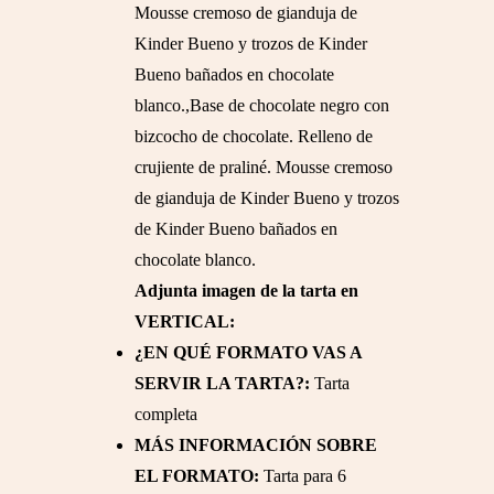
Mousse cremoso de gianduja de
Kinder Bueno y trozos de Kinder
Bueno bañados en chocolate
blanco.,Base de chocolate negro con
bizcocho de chocolate. Relleno de
crujiente de praliné. Mousse cremoso
de gianduja de Kinder Bueno y trozos
de Kinder Bueno bañados en
chocolate blanco.
Adjunta imagen de la tarta en
VERTICAL:
¿EN QUÉ FORMATO VAS A
SERVIR LA TARTA?:
Tarta
completa
MÁS INFORMACIÓN SOBRE
EL FORMATO:
Tarta para 6