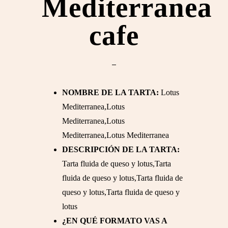
Mediterranea
cafe
NOMBRE DE LA TARTA:
Lotus
Mediterranea,Lotus
Mediterranea,Lotus
Mediterranea,Lotus Mediterranea
DESCRIPCIÓN DE LA TARTA:
Tarta fluida de queso y lotus,Tarta
fluida de queso y lotus,Tarta fluida de
queso y lotus,Tarta fluida de queso y
lotus
¿EN QUÉ FORMATO VAS A