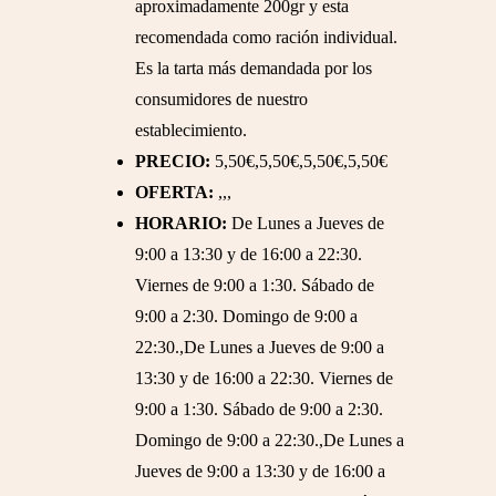
aproximadamente 200gr y esta
recomendada como ración individual.
Es la tarta más demandada por los
consumidores de nuestro
establecimiento.
PRECIO:
5,50€,5,50€,5,50€,5,50€
OFERTA:
,,,
HORARIO:
De Lunes a Jueves de
9:00 a 13:30 y de 16:00 a 22:30.
Viernes de 9:00 a 1:30. Sábado de
9:00 a 2:30. Domingo de 9:00 a
22:30.,De Lunes a Jueves de 9:00 a
13:30 y de 16:00 a 22:30. Viernes de
9:00 a 1:30. Sábado de 9:00 a 2:30.
Domingo de 9:00 a 22:30.,De Lunes a
Jueves de 9:00 a 13:30 y de 16:00 a