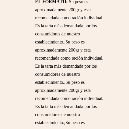
EL FORMATO:
Su peso es
aproximadamente 200gr y esta
recomendada como ración individual.
Es la tarta más demandada por los
consumidores de nuestro
establecimiento.,Su peso es
aproximadamente 200gr y esta
recomendada como ración individual.
Es la tarta más demandada por los
consumidores de nuestro
establecimiento.,Su peso es
aproximadamente 200gr y esta
recomendada como ración individual.
Es la tarta más demandada por los
consumidores de nuestro
establecimiento.,Su peso es