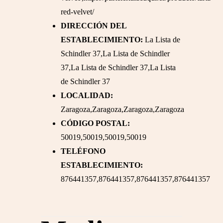
red-velvet/
DIRECCIÓN DEL
ESTABLECIMIENTO:
La Lista de
Schindler 37,La Lista de Schindler
37,La Lista de Schindler 37,La Lista
de Schindler 37
LOCALIDAD:
Zaragoza,Zaragoza,Zaragoza,Zaragoza
CÓDIGO POSTAL:
50019,50019,50019,50019
TELÉFONO
ESTABLECIMIENTO:
876441357,876441357,876441357,876441357