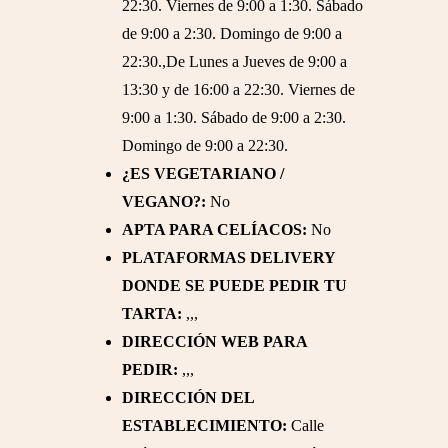
22:30. Viernes de 9:00 a 1:30. Sábado
de 9:00 a 2:30. Domingo de 9:00 a
22:30.,De Lunes a Jueves de 9:00 a
13:30 y de 16:00 a 22:30. Viernes de
9:00 a 1:30. Sábado de 9:00 a 2:30.
Domingo de 9:00 a 22:30.
¿ES VEGETARIANO /
VEGANO?:
No
APTA PARA CELÍACOS:
No
PLATAFORMAS DELIVERY
DONDE SE PUEDE PEDIR TU
TARTA:
,,,
DIRECCIÓN WEB PARA
PEDIR:
,,,
DIRECCIÓN DEL
ESTABLECIMIENTO:
Calle