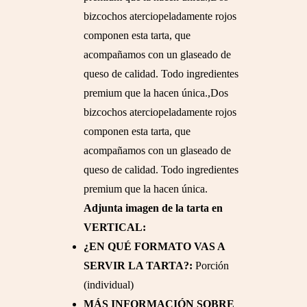
bizcochos aterciopeladamente rojos
componen esta tarta, que
acompañamos con un glaseado de
queso de calidad. Todo ingredientes
premium que la hacen única.,Dos
bizcochos aterciopeladamente rojos
componen esta tarta, que
acompañamos con un glaseado de
queso de calidad. Todo ingredientes
premium que la hacen única.
Adjunta imagen de la tarta en
VERTICAL:
¿EN QUÉ FORMATO VAS A
SERVIR LA TARTA?:
Porción
(individual)
MÁS INFORMACIÓN SOBRE