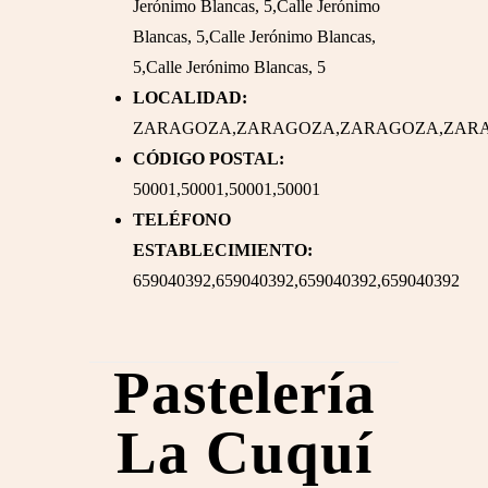
Jerónimo Blancas, 5,Calle Jerónimo
Blancas, 5,Calle Jerónimo Blancas,
5,Calle Jerónimo Blancas, 5
LOCALIDAD:
ZARAGOZA,ZARAGOZA,ZARAGOZA,ZAR
CÓDIGO POSTAL:
50001,50001,50001,50001
TELÉFONO
ESTABLECIMIENTO:
659040392,659040392,659040392,659040392
Pastelería
La Cuquí