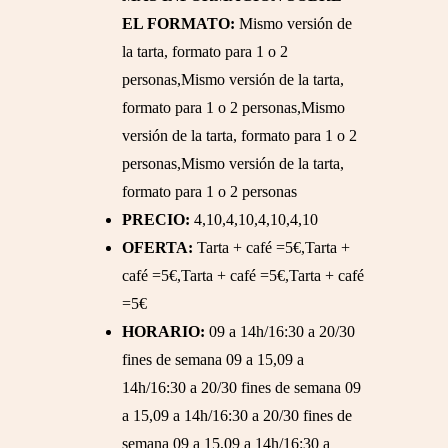
EL FORMATO:
Mismo versión de
la tarta, formato para 1 o 2
personas,Mismo versión de la tarta,
formato para 1 o 2 personas,Mismo
versión de la tarta, formato para 1 o 2
personas,Mismo versión de la tarta,
formato para 1 o 2 personas
PRECIO:
4,10,4,10,4,10,4,10
OFERTA:
Tarta + café =5€,Tarta +
café =5€,Tarta + café =5€,Tarta + café
=5€
HORARIO:
09 a 14h/16:30 a 20/30
fines de semana 09 a 15,09 a
14h/16:30 a 20/30 fines de semana 09
a 15,09 a 14h/16:30 a 20/30 fines de
semana 09 a 15,09 a 14h/16:30 a