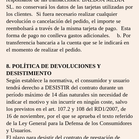
SL. no conservará los datos de las tarjetas utilizadas por
los clientes. Si fuera necesario realizar cualquier
devolución o cancelación del pedido, el importe se
reembolsará a través de la misma tarjeta de pago. Esta
forma de pago no conlleva gastos adicionales. b. Por
transferencia bancaria a la cuenta que se le indicará en
el momento de realizar el pedido.
8. POLÍTICA DE DEVOLUCIONES Y
DESISTIMIENTO
Según establece la normativa, el consumidor y usuario
tendrá derecho a DESISTIR del contrato durante un
período máximo de 14 días naturales sin necesidad de
indicar el motivo y sin incurrir en ningún coste, salvo
los previstos en el art. 107.2 y 108 del RD1/2007, de
16 de noviembre, por el que se aprueba el texto referido
de la Ley General para la Defensa de los Consumidores
y Usuarios.
El plazo para desistir del contrato de prestación de