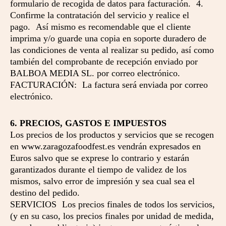
formulario de recogida de datos para facturación. 4.
Confirme la contratación del servicio y realice el
pago. Así mismo es recomendable que el cliente
imprima y/o guarde una copia en soporte duradero de
las condiciones de venta al realizar su pedido, así como
también del comprobante de recepción enviado por
BALBOA MEDIA SL. por correo electrónico.
FACTURACIÓN: La factura será enviada por correo
electrónico.
6. PRECIOS, GASTOS E IMPUESTOS
Los precios de los productos y servicios que se recogen
en www.zaragozafoodfest.es vendrán expresados en
Euros salvo que se exprese lo contrario y estarán
garantizados durante el tiempo de validez de los
mismos, salvo error de impresión y sea cual sea el
destino del pedido.
SERVICIOS Los precios finales de todos los servicios,
(y en su caso, los precios finales por unidad de medida,