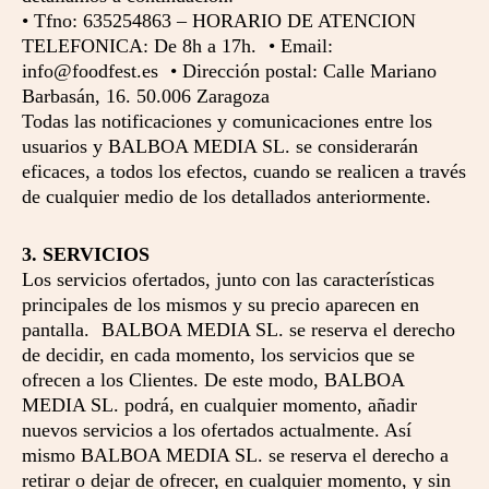
• Tfno: 635254863 – HORARIO DE ATENCION
TELEFONICA: De 8h a 17h. • Email:
info@foodfest.es • Dirección postal: Calle Mariano
Barbasán, 16. 50.006 Zaragoza
Todas las notificaciones y comunicaciones entre los
usuarios y BALBOA MEDIA SL. se considerarán
eficaces, a todos los efectos, cuando se realicen a través
de cualquier medio de los detallados anteriormente.
3. SERVICIOS
Los servicios ofertados, junto con las características
principales de los mismos y su precio aparecen en
pantalla. BALBOA MEDIA SL. se reserva el derecho
de decidir, en cada momento, los servicios que se
ofrecen a los Clientes. De este modo, BALBOA
MEDIA SL. podrá, en cualquier momento, añadir
nuevos servicios a los ofertados actualmente. Así
mismo BALBOA MEDIA SL. se reserva el derecho a
retirar o dejar de ofrecer, en cualquier momento, y sin