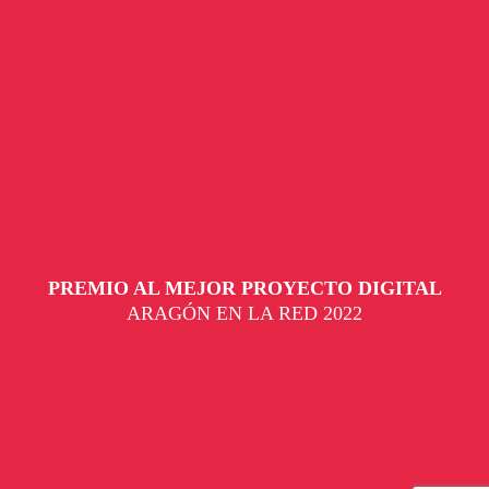
PREMIO AL MEJOR PROYECTO DIGITAL
ARAGÓN EN LA RED 2022