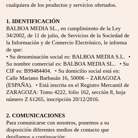
cualquiera de los productos y servicios ofertados.
1. IDENTIFICACIÓN
BALBOA MEDIA SL., en cumplimiento de la Ley
34/2002, de 11 de julio, de Servicios de la Sociedad de
la Información y de Comercio Electrónico, le informa
de que:
• Su denominación social es: BALBOA MEDIA S.L. •
Su nombre comercial es: BALBOA MEDIA SL.. • Su
CIF es: B99484404. • Su domicilio social está en:
Calle Mariano Barbasán 16, 50006 – ZARAGOZA
(ESPAÑA). • Está inscrita en el Registro Mercantil de
ZARAGOZA: Tomo 4222, folio 162, sección 8, hoja
número Z 61265, inscripción 20/12/2016.
2. COMUNICACIONES
Para comunicarse con nosotros, ponemos a su
disposición diferentes medios de contacto que
detallamos a continuación: