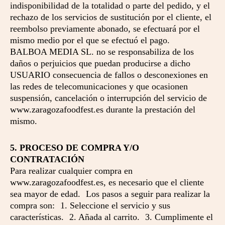
indisponibilidad de la totalidad o parte del pedido, y el
rechazo de los servicios de sustitución por el cliente, el
reembolso previamente abonado, se efectuará por el
mismo medio por el que se efectuó el pago.
BALBOA MEDIA SL. no se responsabiliza de los
daños o perjuicios que puedan producirse a dicho
USUARIO consecuencia de fallos o desconexiones en
las redes de telecomunicaciones y que ocasionen
suspensión, cancelación o interrupción del servicio de
www.zaragozafoodfest.es durante la prestación del
mismo.
5. PROCESO DE COMPRA Y/O
CONTRATACIÓN
Para realizar cualquier compra en
www.zaragozafoodfest.es, es necesario que el cliente
sea mayor de edad. Los pasos a seguir para realizar la
compra son: 1. Seleccione el servicio y sus
características. 2. Añada al carrito. 3. Cumplimente el