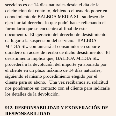
servicios es de 14 días naturales desde el día de la
celebración del contrato, debiendo el usuario poner en
conocimiento de BALBOA MEDIA SL. su deseo de
ejercitar tal derecho, lo que podrá hacer rellenando el
formulario que se encuentra al final de este
documento. El ejercicio del derecho de desistimiento
da lugar a la suspensión del servicio. BALBOA
MEDIA SL. comunicará al consumidor en soporte
duradero un acuse de recibo de dicho desistimiento. El
desistimiento implica que, BALBOA MEDIA SL.
procederá a la devolución del importe ya abonado por
el cliente en un plazo máximo de 14 días naturales,
siguiendo el mismo procedimiento elegido por el
cliente para su abono. Una vez recibamos su solicitud
nos pondremos en contacto con el cliente para indicarle
los detalles de la devolución.
912. RESPONSABILIDAD Y EXONERACIÓN DE
RESPONSABILIDAD