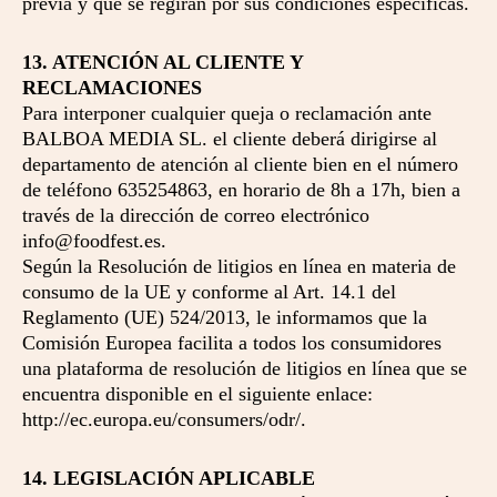
previa y que se regirán por sus condiciones específicas.
13. ATENCIÓN AL CLIENTE Y
RECLAMACIONES
Para interponer cualquier queja o reclamación ante
BALBOA MEDIA SL. el cliente deberá dirigirse al
departamento de atención al cliente bien en el número
de teléfono 635254863, en horario de 8h a 17h, bien a
través de la dirección de correo electrónico
info@foodfest.es.
Según la Resolución de litigios en línea en materia de
consumo de la UE y conforme al Art. 14.1 del
Reglamento (UE) 524/2013, le informamos que la
Comisión Europea facilita a todos los consumidores
una plataforma de resolución de litigios en línea que se
encuentra disponible en el siguiente enlace:
http://ec.europa.eu/consumers/odr/.
14. LEGISLACIÓN APLICABLE