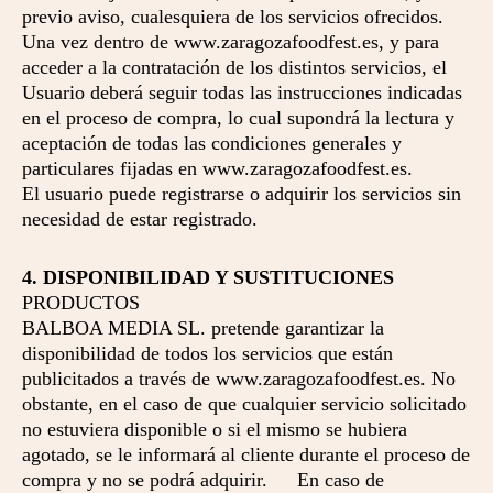
previo aviso, cualesquiera de los servicios ofrecidos.
Una vez dentro de www.zaragozafoodfest.es, y para
acceder a la contratación de los distintos servicios, el
Usuario deberá seguir todas las instrucciones indicadas
en el proceso de compra, lo cual supondrá la lectura y
aceptación de todas las condiciones generales y
particulares fijadas en www.zaragozafoodfest.es.
El usuario puede registrarse o adquirir los servicios sin
necesidad de estar registrado.
4. DISPONIBILIDAD Y SUSTITUCIONES
PRODUCTOS
BALBOA MEDIA SL. pretende garantizar la
disponibilidad de todos los servicios que están
publicitados a través de www.zaragozafoodfest.es. No
obstante, en el caso de que cualquier servicio solicitado
no estuviera disponible o si el mismo se hubiera
agotado, se le informará al cliente durante el proceso de
compra y no se podrá adquirir. En caso de