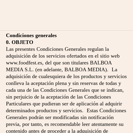
Condiciones generales
0. OBJETO
Las presentes Condiciones Generales regulan la
adquisición de los servicios ofertados en el sitio web
www.foodfest.es, del que son titulares BALBOA
MEDIA S.L. (en adelante, BALBOA MEDIA). La
adquisición de cualesquiera de los productos y servicios
conlleva la aceptación plena y sin reservas de todas y
cada una de las Condiciones Generales que se indican,
sin perjuicio de la aceptación de las Condiciones
Particulares que pudieran ser de aplicación al adquirir
determinados productos y servicios. Estas Condiciones
Generales podrán ser modificadas sin notificación
previa, por tanto, es recomendable leer atentamente su
contenido antes de proceder a la adquisición de