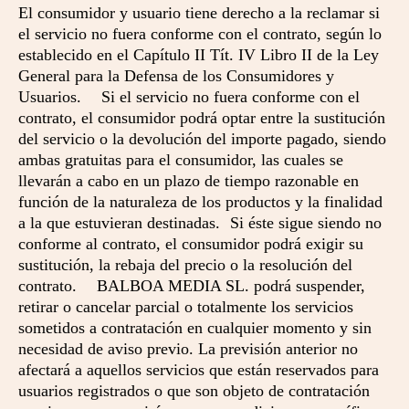
El consumidor y usuario tiene derecho a la reclamar si
el servicio no fuera conforme con el contrato, según lo
establecido en el Capítulo II Tít. IV Libro II de la Ley
General para la Defensa de los Consumidores y
Usuarios. Si el servicio no fuera conforme con el
contrato, el consumidor podrá optar entre la sustitución
del servicio o la devolución del importe pagado, siendo
ambas gratuitas para el consumidor, las cuales se
llevarán a cabo en un plazo de tiempo razonable en
función de la naturaleza de los productos y la finalidad
a la que estuvieran destinadas. Si éste sigue siendo no
conforme al contrato, el consumidor podrá exigir su
sustitución, la rebaja del precio o la resolución del
contrato. BALBOA MEDIA SL. podrá suspender,
retirar o cancelar parcial o totalmente los servicios
sometidos a contratación en cualquier momento y sin
necesidad de aviso previo. La previsión anterior no
afectará a aquellos servicios que están reservados para
usuarios registrados o que son objeto de contratación