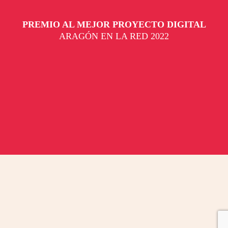
PREMIO AL MEJOR PROYECTO DIGITAL
ARAGÓN EN LA RED 2022