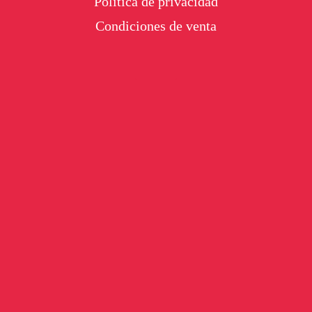
Política de privacidad
Condiciones de venta