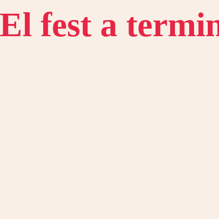
El fest a term