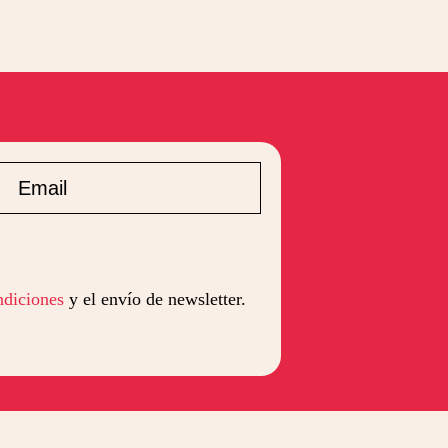
ndiciones
y el envío de newsletter.