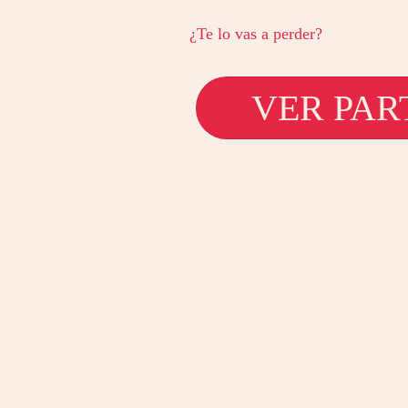
¿Te lo vas a perder?
VER PAR