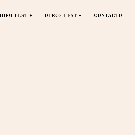
OPO FEST +
OTROS FEST
+
CONTACTO