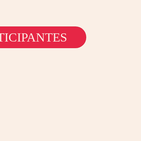
TICIPANTES