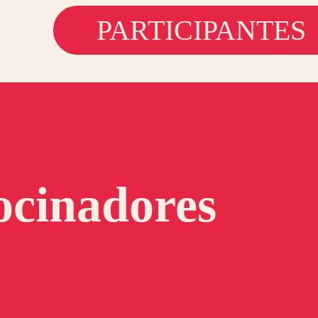
PARTICIPANTES
ocinadores