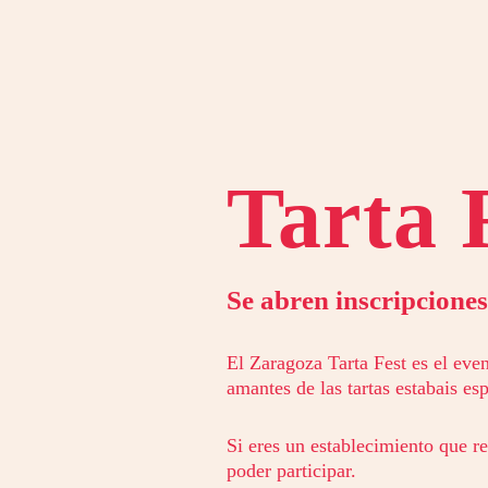
Tarta 
Se abren inscripciones
El Zaragoza Tarta Fest es el eve
amantes de las tartas estabais es
Si eres un establecimiento que re
poder participar.