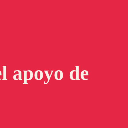
el apoyo de