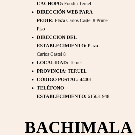
CACHOPO:
Foodin Teruel
DIRECCIÓN WEB PARA
PEDIR:
Plaza Carlos Castel 8 Prime
Piso
DIRECCIÓN DEL
ESTABLECIMIENTO:
Plaza
Carlos Castel 8
LOCALIDAD:
Teruel
PROVINCIA:
TERUEL
CÓDIGO POSTAL:
44001
TELÉFONO
ESTABLECIMIENTO:
615631948
BACHIMALA