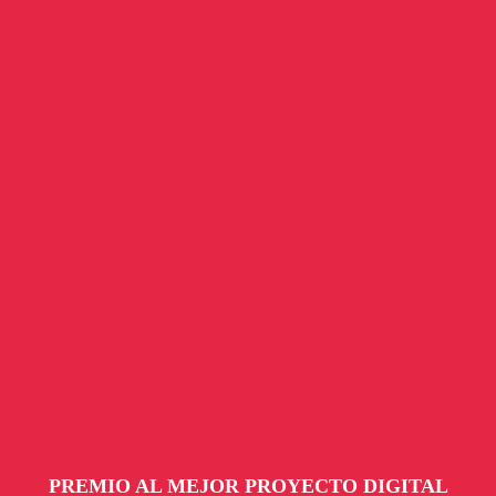
PREMIO AL MEJOR PROYECTO DIGITAL