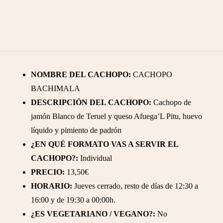
NOMBRE DEL CACHOPO:
CACHOPO
BACHIMALA
DESCRIPCIÓN DEL CACHOPO:
Cachopo de
jamón Blanco de Teruel y queso Afuega’L Pitu, huevo
líquido y pimiento de padrón
¿EN QUÉ FORMATO VAS A SERVIR EL
CACHOPO?:
Individual
PRECIO:
13,50€
HORARIO:
Jueves cerrado, resto de días de 12:30 a
16:00 y de 19:30 a 00:00h.
¿ES VEGETARIANO / VEGANO?:
No