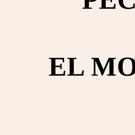
EL MO