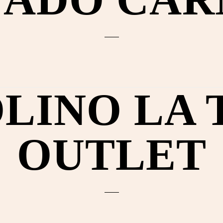
LINO LA
OUTLET