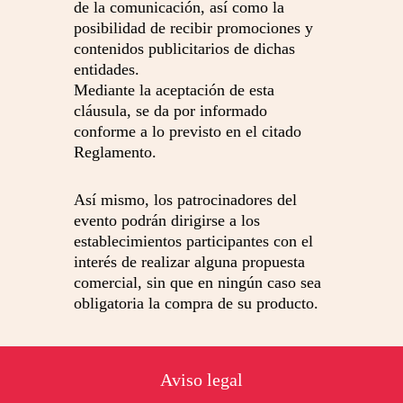
de la comunicación, así como la
posibilidad de recibir promociones y
contenidos publicitarios de dichas
entidades.
Mediante la aceptación de esta
cláusula, se da por informado
conforme a lo previsto en el citado
Reglamento.
Así mismo, los patrocinadores del
evento podrán dirigirse a los
establecimientos participantes con el
interés de realizar alguna propuesta
comercial, sin que en ningún caso sea
obligatoria la compra de su producto.
Footer
Aviso legal