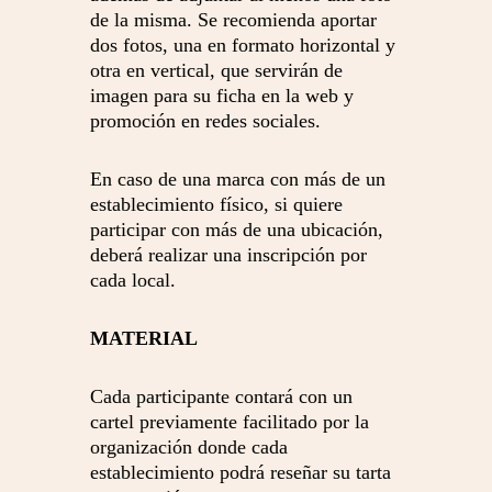
de la misma. Se recomienda aportar
dos fotos, una en formato horizontal y
otra en vertical, que servirán de
imagen para su ficha en la web y
promoción en redes sociales.
En caso de una marca con más de un
establecimiento físico, si quiere
participar con más de una ubicación,
deberá realizar una inscripción por
cada local.
MATERIAL
Cada participante contará con un
cartel previamente facilitado por la
organización donde cada
establecimiento podrá reseñar su tarta