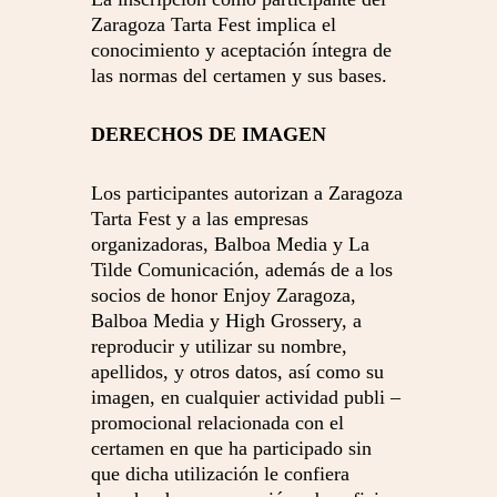
Zaragoza Tarta Fest implica el
conocimiento y aceptación íntegra de
las normas del certamen y sus bases.
DERECHOS DE IMAGEN
Los participantes autorizan a Zaragoza
Tarta Fest y a las empresas
organizadoras, Balboa Media y La
Tilde Comunicación, además de a los
socios de honor Enjoy Zaragoza,
Balboa Media y High Grossery, a
reproducir y utilizar su nombre,
apellidos, y otros datos, así como su
imagen, en cualquier actividad publi –
promocional relacionada con el
certamen en que ha participado sin
que dicha utilización le confiera