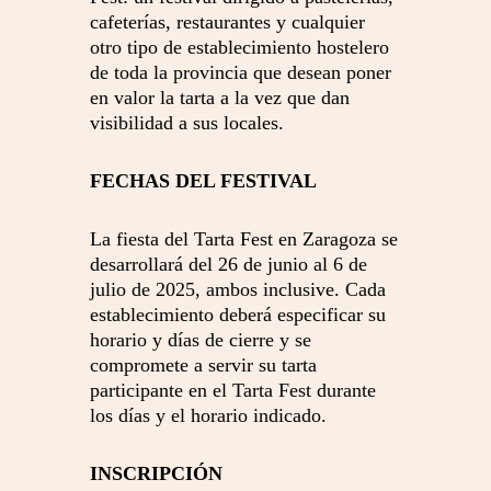
cafeterías, restaurantes y cualquier
otro tipo de establecimiento hostelero
de toda la provincia que desean poner
en valor la tarta a la vez que dan
visibilidad a sus locales.
FECHAS DEL FESTIVAL
La fiesta del Tarta Fest en Zaragoza se
desarrollará del 26 de junio al 6 de
julio de 2025, ambos inclusive. Cada
establecimiento deberá especificar su
horario y días de cierre y se
compromete a servir su tarta
participante en el Tarta Fest durante
los días y el horario indicado.
INSCRIPCIÓN