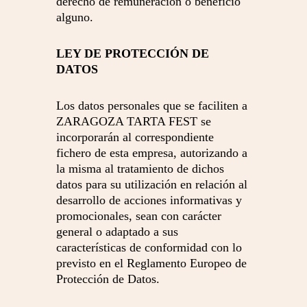
derecho de remuneración o beneficio
alguno.
LEY DE PROTECCIÓN DE
DATOS
Los datos personales que se faciliten a
ZARAGOZA TARTA FEST se
incorporarán al correspondiente
fichero de esta empresa, autorizando a
la misma al tratamiento de dichos
datos para su utilización en relación al
desarrollo de acciones informativas y
promocionales, sean con carácter
general o adaptado a sus
características de conformidad con lo
previsto en el Reglamento Europeo de
Protección de Datos.