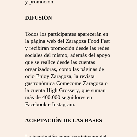
y promoción.
DIFUSIÓN
Todos los participantes aparecerán en
la página web del Zaragoza Food Fest
y recibirán promoción
desde las redes
sociales del mismo, además del apoyo
que se realice desde las cuentas
organizadoras, como las páginas de
ocio Enjoy Zaragoza, la revista
gastronómica Comecome
Zaragoza o
la cuenta High Grossery, que suman
más de 400.000 seguidores en
Facebook e
Instagram.
ACEPTACIÓN DE LAS BASES
La inscripción como participante del