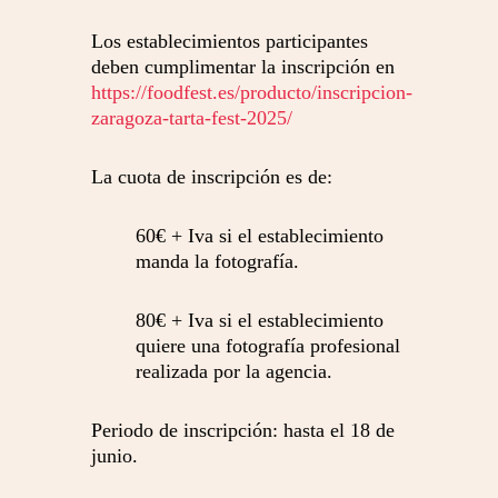
Los establecimientos participantes
deben cumplimentar la inscripción en
https://foodfest.es/producto/inscripcion-
zaragoza-tarta-fest-2025/
La cuota de inscripción es de:
60€ + Iva si el establecimiento
manda la fotografía.
80€ + Iva si el establecimiento
quiere una fotografía profesional
realizada por la agencia.
Periodo de inscripción: hasta el 18 de
junio.