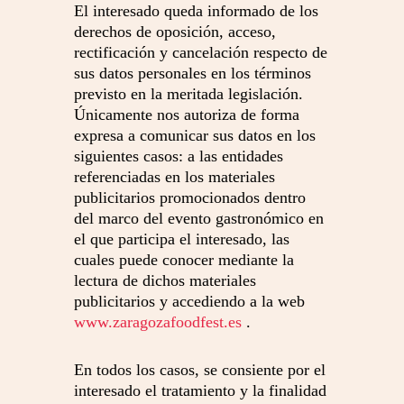
El interesado queda informado de los
derechos de oposición, acceso,
rectificación y cancelación respecto de
sus datos personales en los términos
previsto en la meritada legislación.
Únicamente nos autoriza de forma
expresa a comunicar sus datos en los
siguientes casos: a las entidades
referenciadas en los materiales
publicitarios promocionados dentro
del marco del evento gastronómico en
el que participa el interesado, las
cuales puede conocer mediante la
lectura de dichos materiales
publicitarios y accediendo a la web
www.zaragozafoodfest.es
.
En todos los casos, se consiente por el
interesado el tratamiento y la finalidad