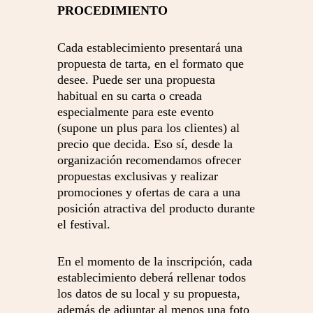
PROCEDIMIENTO
Cada establecimiento presentará una
propuesta de tarta, en el formato que
desee. Puede ser una propuesta
habitual en su carta o creada
especialmente para este evento
(supone un plus para los clientes) al
precio que decida. Eso sí, desde la
organización recomendamos ofrecer
propuestas exclusivas y realizar
promociones y ofertas de cara a una
posición atractiva del producto durante
el festival.
En el momento de la inscripción, cada
establecimiento deberá rellenar todos
los datos de su local y su propuesta,
además de adjuntar al menos una foto