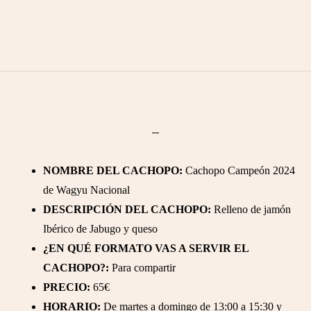
NOMBRE DEL CACHOPO:
Cachopo Campeón 2024
de Wagyu Nacional
DESCRIPCIÓN DEL CACHOPO:
Relleno de jamón
Ibérico de Jabugo y queso
¿EN QUÉ FORMATO VAS A SERVIR EL
CACHOPO?:
Para compartir
PRECIO:
65€
HORARIO:
De martes a domingo de 13:00 a 15:30 y