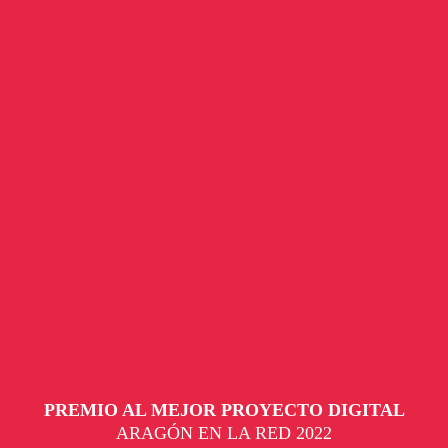
PREMIO AL MEJOR PROYECTO DIGITAL
ARAGÓN EN LA RED 2022