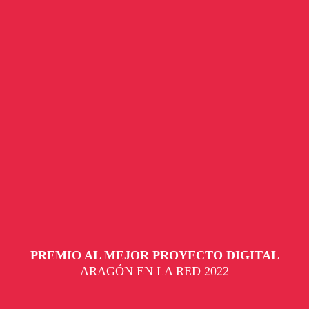
PREMIO AL MEJOR PROYECTO DIGITAL
ARAGÓN EN LA RED 2022