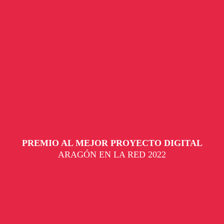
PREMIO AL MEJOR PROYECTO DIGITAL
ARAGÓN EN LA RED 2022