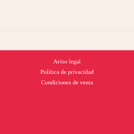
Footer
Aviso legal
Política de privacidad
Condiciones de venta