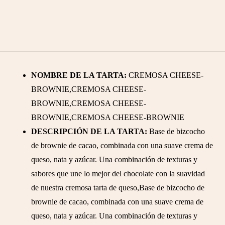
NOMBRE DE LA TARTA:
CREMOSA CHEESE-
BROWNIE,CREMOSA CHEESE-
BROWNIE,CREMOSA CHEESE-
BROWNIE,CREMOSA CHEESE-BROWNIE
DESCRIPCIÓN DE LA TARTA:
Base de bizcocho
de brownie de cacao, combinada con una suave crema de
queso, nata y azúcar. Una combinación de texturas y
sabores que une lo mejor del chocolate con la suavidad
de nuestra cremosa tarta de queso,Base de bizcocho de
brownie de cacao, combinada con una suave crema de
queso, nata y azúcar. Una combinación de texturas y