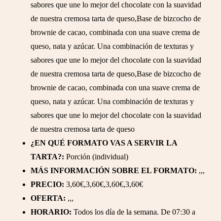
sabores que une lo mejor del chocolate con la suavidad
de nuestra cremosa tarta de queso,Base de bizcocho de
brownie de cacao, combinada con una suave crema de
queso, nata y azúcar. Una combinación de texturas y
sabores que une lo mejor del chocolate con la suavidad
de nuestra cremosa tarta de queso,Base de bizcocho de
brownie de cacao, combinada con una suave crema de
queso, nata y azúcar. Una combinación de texturas y
sabores que une lo mejor del chocolate con la suavidad
de nuestra cremosa tarta de queso
¿EN QUÉ FORMATO VAS A SERVIR LA
TARTA?:
Porción (individual)
MÁS INFORMACIÓN SOBRE EL FORMATO:
,,,
PRECIO:
3,60€,3,60€,3,60€,3,60€
OFERTA:
,,,
HORARIO:
Todos los día de la semana. De 07:30 a