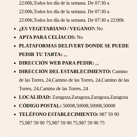
22:00h,Todos los día de la semana. De 07:30 a
22:00h,Todos los día de la semana. De 07:30 a
22:00h,Todos los día de la semana. De 07:30 a 22:00h
¿ES VEGETARIANO / VEGANO?:
No
APTA PARA CELÍACOS:
No
PLATAFORMAS DELIVERY DONDE SE PUEDE
PEDIR TU TARTA:
,,,
DIRECCIÓN WEB PARA PEDIR:
,,,
DIRECCIÓN DEL ESTABLECIMIENTO:
Camino
de las Torres, 24,Camino de las Torres, 24,Camino de las
Torres, 24,Camino de las Torres, 24
LOCALIDAD:
Zaragoza,Zaragoza,Zaragoza,Zaragoza
CÓDIGO POSTAL:
50008,50008,50008,50008
TELÉFONO ESTABLECIMIENTO:
987 59 90
75,987 59 90 75,987 59 90 75,987 59 90 75