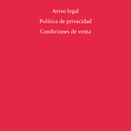
Footer
Aviso legal
Política de privacidad
Condiciones de venta