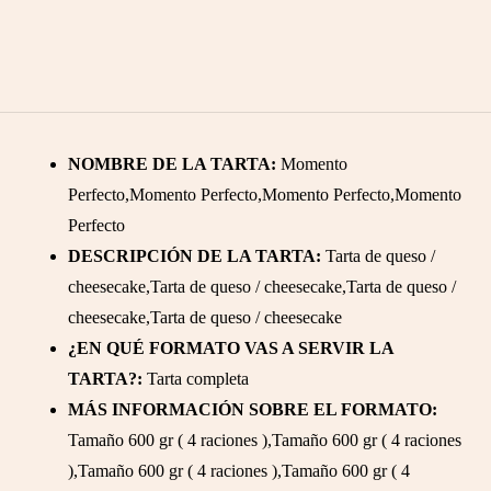
NOMBRE DE LA TARTA:
Momento
Perfecto,Momento Perfecto,Momento Perfecto,Momento
Perfecto
DESCRIPCIÓN DE LA TARTA:
Tarta de queso /
cheesecake,Tarta de queso / cheesecake,Tarta de queso /
cheesecake,Tarta de queso / cheesecake
¿EN QUÉ FORMATO VAS A SERVIR LA
TARTA?:
Tarta completa
MÁS INFORMACIÓN SOBRE EL FORMATO:
Tamaño 600 gr ( 4 raciones ),Tamaño 600 gr ( 4 raciones
),Tamaño 600 gr ( 4 raciones ),Tamaño 600 gr ( 4