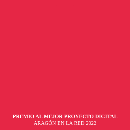
PREMIO AL MEJOR PROYECTO DIGITAL
ARAGÓN EN LA RED 2022