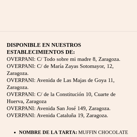
DISPONIBLE EN NUESTROS
ESTABLECIMIENTOS DE:
OVERPANI: C/ Todo sobre mi madre 8, Zaragoza.
OVERPANI: C/ de María Zayas Sotomayor, 12,
Zaragoza.
OVERPANI: Avenida de Las Majas de Goya 11,
Zaragoza.
OVERPANI: C/ de la Constitución 10, Cuarte de
Huerva, Zaragoza
OVERPANI: Avenida San José 149, Zaragoza.
OVERPANI: Avenida Cataluña 19, Zaragoza.
NOMBRE DE LA TARTA:
MUFFIN CHOCOLATE