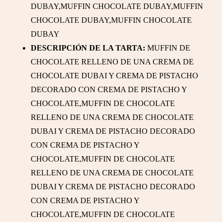
DUBAY,MUFFIN CHOCOLATE DUBAY,MUFFIN
CHOCOLATE DUBAY,MUFFIN CHOCOLATE
DUBAY
DESCRIPCIÓN DE LA TARTA:
MUFFIN DE
CHOCOLATE RELLENO DE UNA CREMA DE
CHOCOLATE DUBAI Y CREMA DE PISTACHO
DECORADO CON CREMA DE PISTACHO Y
CHOCOLATE,MUFFIN DE CHOCOLATE
RELLENO DE UNA CREMA DE CHOCOLATE
DUBAI Y CREMA DE PISTACHO DECORADO
CON CREMA DE PISTACHO Y
CHOCOLATE,MUFFIN DE CHOCOLATE
RELLENO DE UNA CREMA DE CHOCOLATE
DUBAI Y CREMA DE PISTACHO DECORADO
CON CREMA DE PISTACHO Y
CHOCOLATE,MUFFIN DE CHOCOLATE