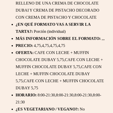
RELLENO DE UNA CREMA DE CHOCOLATE
DUBAI Y CREMA DE PISTACHO DECORADO
CON CREMA DE PISTACHO Y CHOCOLATE
¿EN QUÉ FORMATO VAS A SERVIR LA
TARTA?:
Porción (individual)
MÁS INFORMACIÓN SOBRE EL FORMATO:
,,,
PRECIO:
4,75,4,75,4,75,4,75
OFERTA:
CAFE CON LECHE + MUFFIN
CHOCOLATE DUBAY 5,75,CAFE CON LECHE +
MUFFIN CHOCOLATE DUBAY 5,75,CAFE CON
LECHE + MUFFIN CHOCOLATE DUBAY
5,75,CAFE CON LECHE + MUFFIN CHOCOLATE
DUBAY 5,75
HORARIO:
8:00-21:30,8:00-21:30,8:00-21:30,8:00-
21:30
¿ES VEGETARIANO / VEGANO?:
No