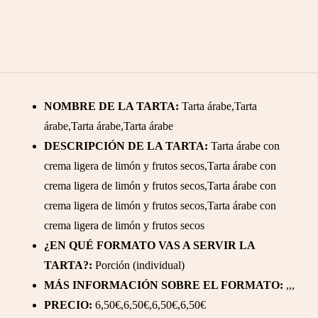
NOMBRE DE LA TARTA:
Tarta árabe,Tarta
árabe,Tarta árabe,Tarta árabe
DESCRIPCIÓN DE LA TARTA:
Tarta árabe con
crema ligera de limón y frutos secos,Tarta árabe con
crema ligera de limón y frutos secos,Tarta árabe con
crema ligera de limón y frutos secos,Tarta árabe con
crema ligera de limón y frutos secos
¿EN QUÉ FORMATO VAS A SERVIR LA
TARTA?:
Porción (individual)
MÁS INFORMACIÓN SOBRE EL FORMATO:
,,,
PRECIO:
6,50€,6,50€,6,50€,6,50€