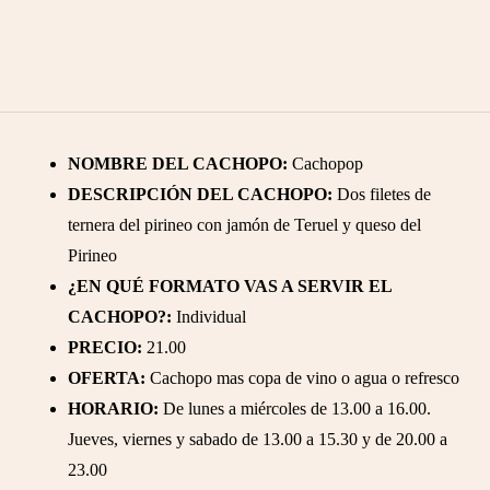
NOMBRE DEL CACHOPO:
Cachopop
DESCRIPCIÓN DEL CACHOPO:
Dos filetes de
ternera del pirineo con jamón de Teruel y queso del
Pirineo
¿EN QUÉ FORMATO VAS A SERVIR EL
CACHOPO?:
Individual
PRECIO:
21.00
OFERTA:
Cachopo mas copa de vino o agua o refresco
HORARIO:
De lunes a miércoles de 13.00 a 16.00.
Jueves, viernes y sabado de 13.00 a 15.30 y de 20.00 a
23.00