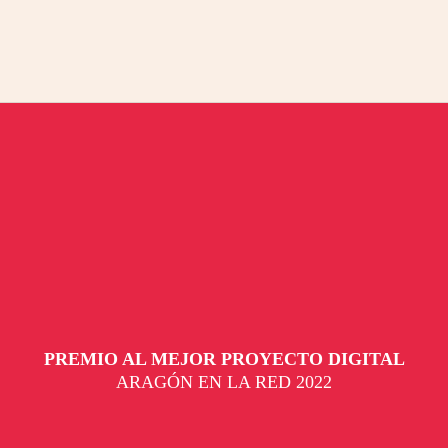
PREMIO AL MEJOR PROYECTO DIGITAL
ARAGÓN EN LA RED 2022