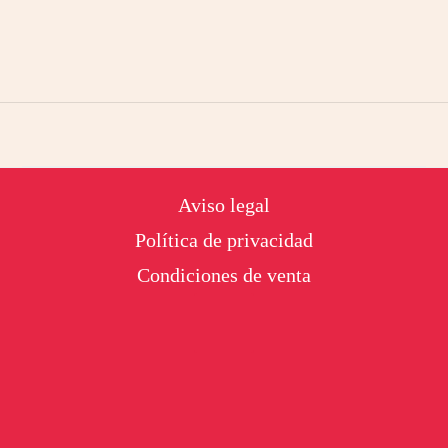
Footer
Aviso legal
Política de privacidad
Condiciones de venta