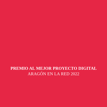
PREMIO AL MEJOR PROYECTO DIGITAL
ARAGÓN EN LA RED 2022