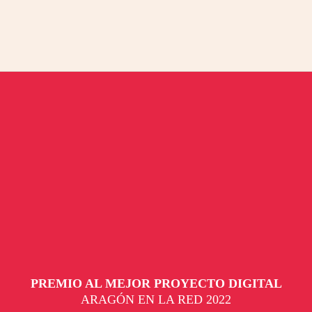
PREMIO AL MEJOR PROYECTO DIGITAL
ARAGÓN EN LA RED 2022