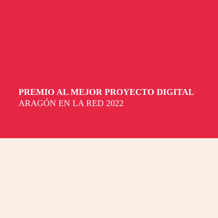
PREMIO AL MEJOR PROYECTO DIGITAL
ARAGÓN EN LA RED 2022