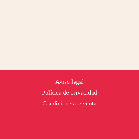
Footer
Aviso legal
Política de privacidad
Condiciones de venta