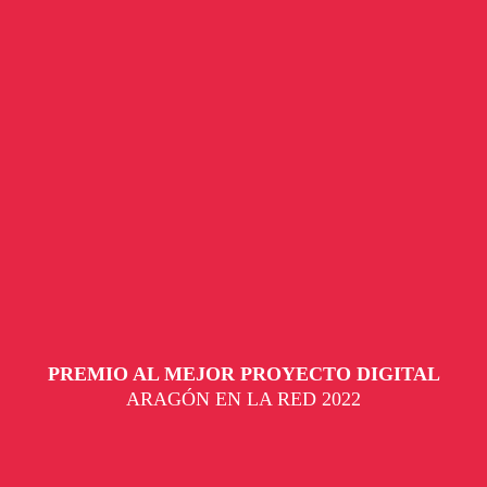
PREMIO AL MEJOR PROYECTO DIGITAL
ARAGÓN EN LA RED 2022