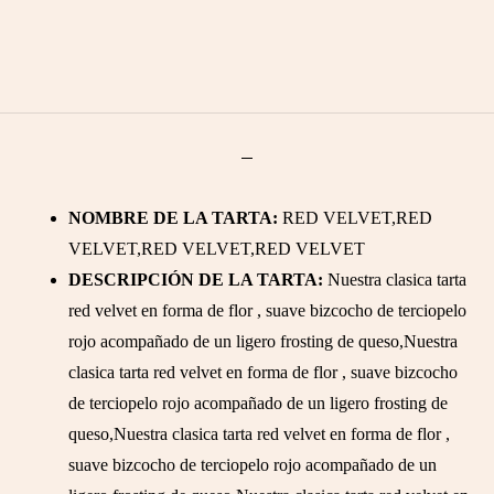
NOMBRE DE LA TARTA:
RED VELVET,RED
VELVET,RED VELVET,RED VELVET
DESCRIPCIÓN DE LA TARTA:
Nuestra clasica tarta
red velvet en forma de flor , suave bizcocho de terciopelo
rojo acompañado de un ligero frosting de queso,Nuestra
clasica tarta red velvet en forma de flor , suave bizcocho
de terciopelo rojo acompañado de un ligero frosting de
queso,Nuestra clasica tarta red velvet en forma de flor ,
suave bizcocho de terciopelo rojo acompañado de un