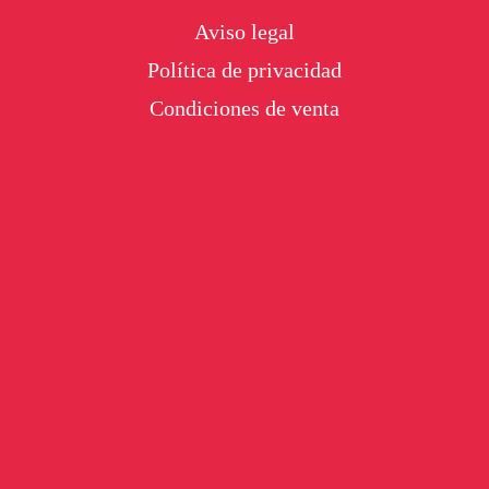
Footer
Aviso legal
Política de privacidad
Condiciones de venta