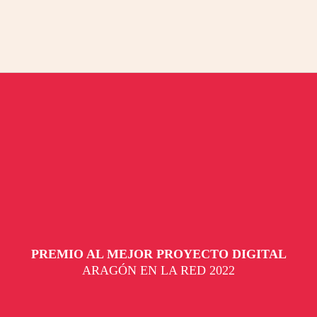
PREMIO AL MEJOR PROYECTO DIGITAL
ARAGÓN EN LA RED 2022