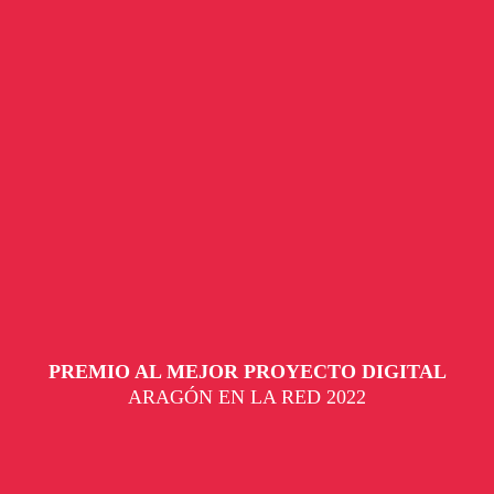
PREMIO AL MEJOR PROYECTO DIGITAL
ARAGÓN EN LA RED 2022