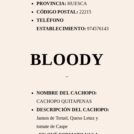
PROVINCIA:
HUESCA
CÓDIGO POSTAL:
22215
TELÉFONO
ESTABLECIMIENTO:
974576143
BLOODY
NOMBRE DEL CACHOPO:
CACHOPO QUITAPENAS
DESCRIPCIÓN DEL CACHOPO:
Jamon de Teruel, Queso Letux y
tomate de Caspe