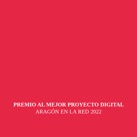
PREMIO AL MEJOR PROYECTO DIGITAL
ARAGÓN EN LA RED 2022