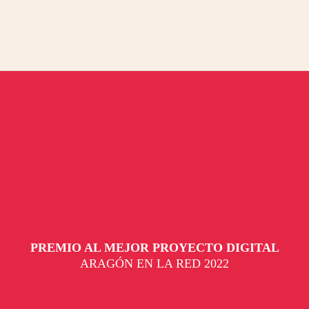
PREMIO AL MEJOR PROYECTO DIGITAL
ARAGÓN EN LA RED 2022