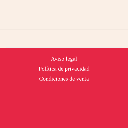
Footer
Aviso legal
Política de privacidad
Condiciones de venta