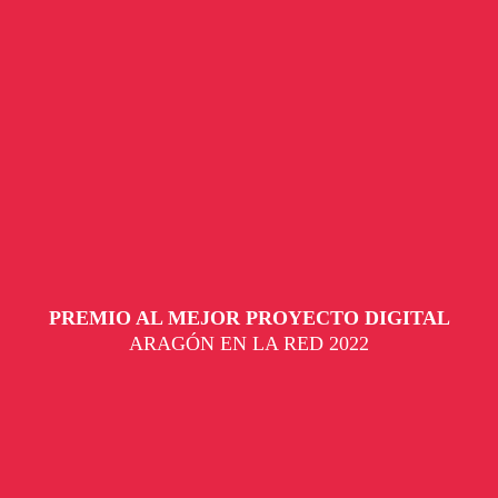
PREMIO AL MEJOR PROYECTO DIGITAL
ARAGÓN EN LA RED 2022