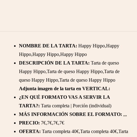
NOMBRE DE LA TARTA:
Happy Hippo,Happy
Hippo,Happy Hippo,Happy Hippo
DESCRIPCIÓN DE LA TARTA:
Tarta de queso
Happy Hippo,Tarta de queso Happy Hippo,Tarta de
queso Happy Hippo,Tarta de queso Happy Hippo
Adjunta imagen de la tarta en VERTICAL:
¿EN QUÉ FORMATO VAS A SERVIR LA
TARTA?:
Tarta completa | Porción (individual)
MÁS INFORMACIÓN SOBRE EL FORMATO:
,,,
PRECIO:
7€,7€,7€,7€
OFERTA:
Tarta completa 40€,Tarta completa 40€,Tarta