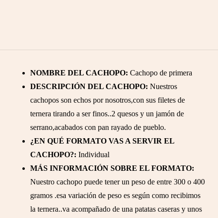
NOMBRE DEL CACHOPO:
Cachopo de primera
DESCRIPCIÓN DEL CACHOPO:
Nuestros
cachopos son echos por nosotros,con sus filetes de
ternera tirando a ser finos..2 quesos y un jamón de
serrano,acabados con pan rayado de pueblo.
¿EN QUÉ FORMATO VAS A SERVIR EL
CACHOPO?:
Individual
MÁS INFORMACIÓN SOBRE EL FORMATO:
Nuestro cachopo puede tener un peso de entre 300 o 400
gramos .esa variación de peso es según como recibimos
la ternera..va acompañado de una patatas caseras y unos