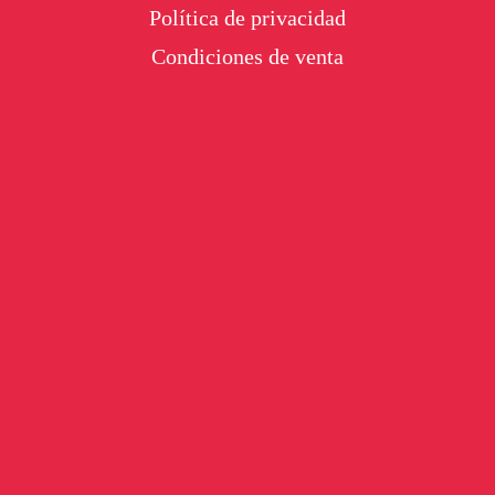
Política de privacidad
Condiciones de venta