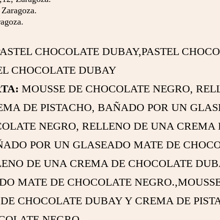
Zaragoza.
agoza.
ASTEL CHOCOLATE DUBAY,PASTEL CHOCO
EL CHOCOLATE DUBAY
TA:
MOUSSE DE CHOCOLATE NEGRO, REL
EMA DE PISTACHO, BAÑADO POR UN GLA
COLATE NEGRO, RELLENO DE UNA CREMA
ÑADO POR UN GLASEADO MATE DE CHOCO
ENO DE UNA CREMA DE CHOCOLATE DUBA
DO MATE DE CHOCOLATE NEGRO.,MOUSSE
DE CHOCOLATE DUBAY Y CREMA DE PIST
COLATE NEGRO.