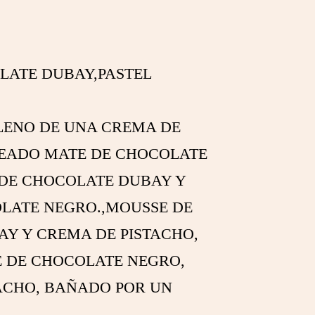
LATE DUBAY,PASTEL
LENO DE UNA CREMA DE
SEADO MATE DE CHOCOLATE
 DE CHOCOLATE DUBAY Y
LATE NEGRO.,MOUSSE DE
Y Y CREMA DE PISTACHO,
 DE CHOCOLATE NEGRO,
ACHO, BAÑADO POR UN