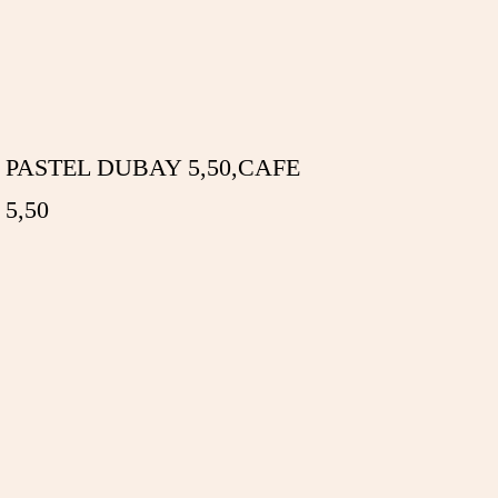
 PASTEL DUBAY 5,50,CAFE
5,50