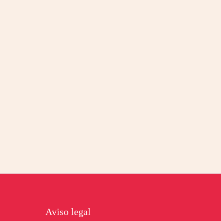
Footer
Aviso legal