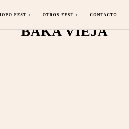
OPO FEST +
OTROS FEST
+
CONTACTO
BAKA VIEJA