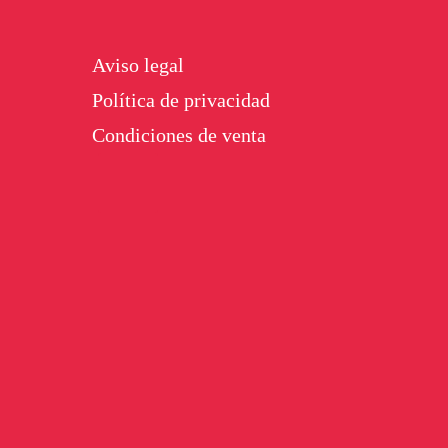
Footer
Aviso legal
Política de privacidad
Condiciones de venta