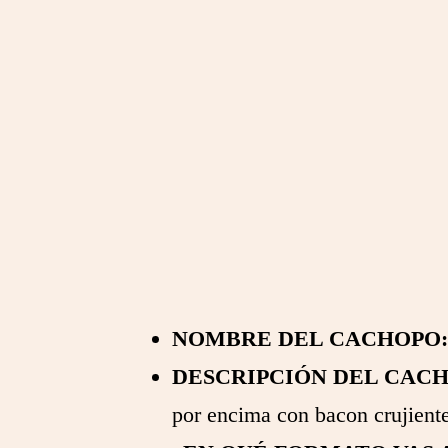
NOMBRE DEL CACHOPO:
DESCRIPCIÓN DEL CACH
por encima con bacon crujient