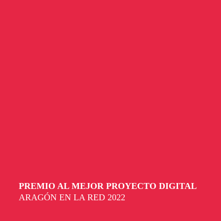
PREMIO AL MEJOR PROYECTO DIGITAL
ARAGÓN EN LA RED 2022